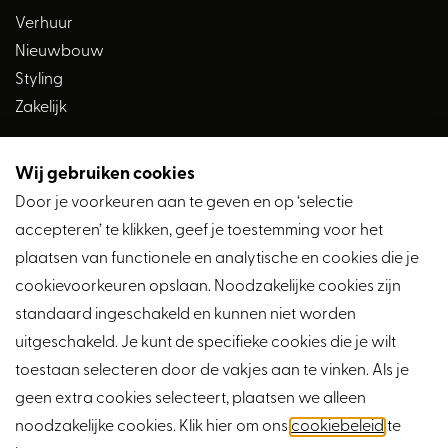
Verhuur
Nieuwbouw
Styling
Zakelijk
Wij gebruiken cookies
Volg ons
Door je voorkeuren aan te geven en op ‘selectie
accepteren’ te klikken, geef je toestemming voor het
plaatsen van functionele en analytische en cookies die je
cookievoorkeuren opslaan. Noodzakelijke cookies zijn
standaard ingeschakeld en kunnen niet worden
uitgeschakeld. Je kunt de specifieke cookies die je wilt
toestaan selecteren door de vakjes aan te vinken. Als je
geen extra cookies selecteert, plaatsen we alleen
noodzakelijke cookies. Klik hier om ons
cookiebeleid
te