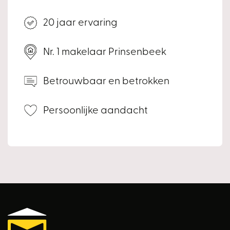
20 jaar ervaring
Nr. 1 makelaar Prinsenbeek
Betrouwbaar en betrokken
Persoonlijke aandacht