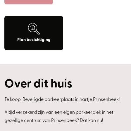
Plan bezichtiging
Over dit huis
Te koop: Beveiligde parkeerplaats in hartje Prinsenbeek!
Altijd verzekerd zijn van een eigen parkeerplek in het
gezellige centrum van Prinsenbeek? Dat kan nu!