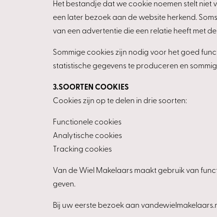
Het bestandje dat we cookie noemen stelt niet v
een later bezoek aan de website herkend. Soms
van een advertentie die een relatie heeft met d
Sommige cookies zijn nodig voor het goed fun
statistische gegevens te produceren en sommi
3.SOORTEN COOKIES
Cookies zijn op te delen in drie soorten:
Functionele cookies
Analytische cookies
Tracking cookies
Van de Wiel Makelaars maakt gebruik van funct
geven.
Bij uw eerste bezoek aan vandewielmakelaars.n