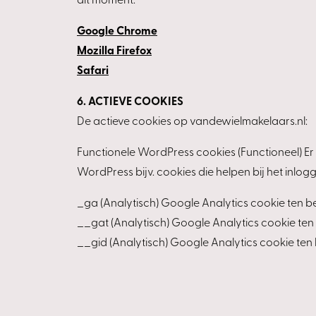
dit moment:
Google Chrome
Mozilla Firefox
Safari
6. ACTIEVE COOKIES
De actieve cookies op vandewielmakelaars.nl:
Functionele WordPress cookies (Functioneel) Er 
WordPress bijv. cookies die helpen bij het inlog
_ga (Analytisch) Google Analytics cookie ten b
__gat (Analytisch) Google Analytics cookie ten
__gid (Analytisch) Google Analytics cookie ten