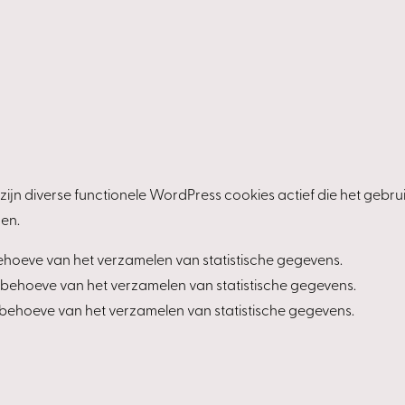
zijn diverse functionele WordPress cookies actief die het gebr
gen.
ehoeve van het verzamelen van statistische gegevens.
 behoeve van het verzamelen van statistische gegevens.
 behoeve van het verzamelen van statistische gegevens.