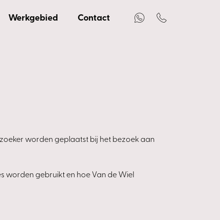
Werkgebied
Contact
bezoeker worden geplaatst bij het bezoek aan
ies worden gebruikt en hoe Van de Wiel