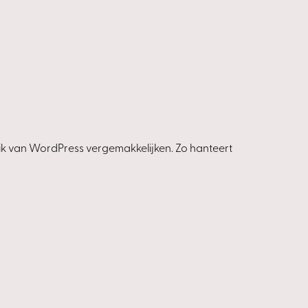
uik van WordPress vergemakkelijken. Zo hanteert