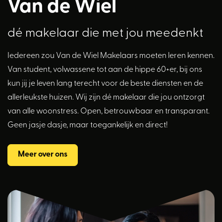
Van de Wiel
dé makelaar die met jou meedenkt
Iedereen zou Van de Wiel Makelaars moeten leren kennen.
Van student, volwassene tot aan de hippe 60+er, bij ons
kun jij je leven lang terecht voor de beste diensten en de
allerleukste huizen. Wij zijn dé makelaar die jou ontzorgt
van alle woonstress. Open, betrouwbaar en transparant.
Geen jasje dasje, maar toegankelijk en direct!
Meer over ons