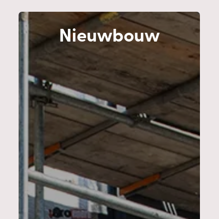
Nieuwbouw