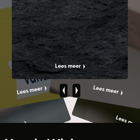
Lees meer
Lees meer
Lees meer
Lees mee
Lees meer