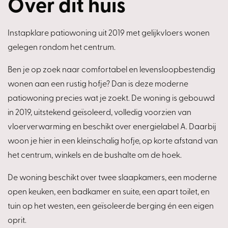
Over dit huis
Instapklare patiowoning uit 2019 met gelijkvloers wonen
gelegen rondom het centrum.
Ben je op zoek naar comfortabel en levensloopbestendig
wonen aan een rustig hofje? Dan is deze moderne
patiowoning precies wat je zoekt. De woning is gebouwd
in 2019, uitstekend geïsoleerd, volledig voorzien van
vloerverwarming en beschikt over energielabel A. Daarbij
woon je hier in een kleinschalig hofje, op korte afstand van
het centrum, winkels en de bushalte om de hoek.
De woning beschikt over twee slaapkamers, een moderne
open keuken, een badkamer en suite, een apart toilet, en
tuin op het westen, een geïsoleerde berging én een eigen
oprit.