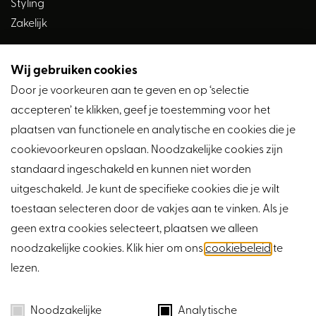
Styling
Zakelijk
Wij gebruiken cookies
Volg ons
Door je voorkeuren aan te geven en op ‘selectie
accepteren’ te klikken, geef je toestemming voor het
plaatsen van functionele en analytische en cookies die je
cookievoorkeuren opslaan. Noodzakelijke cookies zijn
standaard ingeschakeld en kunnen niet worden
uitgeschakeld. Je kunt de specifieke cookies die je wilt
toestaan selecteren door de vakjes aan te vinken. Als je
geen extra cookies selecteert, plaatsen we alleen
noodzakelijke cookies. Klik hier om ons
cookiebeleid
te
lezen.
Cookies
Privacy
Noodzakelijke
Analytische